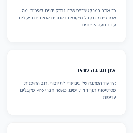
כל אתר במרקטפלייס שלנו נבדק ידנית לאיכות, מה
שמבטיח שתקבל מיקומים באתרים אמיתיים ופעילים
עם תנועה אמיתית.
זמן תגובה מהיר
אין עוד המתנה של שבועות לתגובות. רוב ההזמנות
מסתיימות תוך 7-14 ימים, כאשר חברי Pro מקבלים
עדיפות.