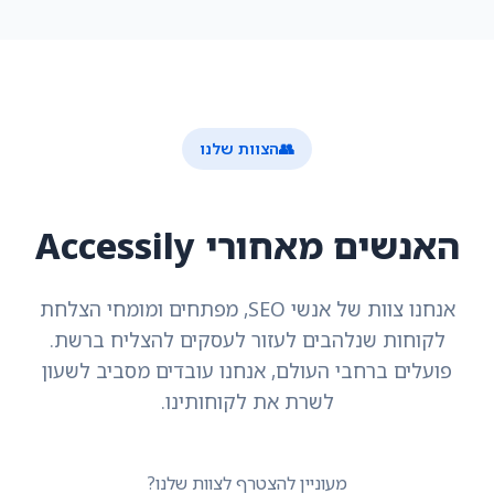
👥
הצוות שלנו
האנשים מאחורי Accessily
אנחנו צוות של אנשי SEO, מפתחים ומומחי הצלחת
לקוחות שנלהבים לעזור לעסקים להצליח ברשת.
פועלים ברחבי העולם, אנחנו עובדים מסביב לשעון
לשרת את לקוחותינו.
מעוניין להצטרף לצוות שלנו?