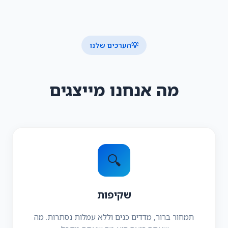
💡
הערכים שלנו
מה אנחנו מייצגים
🔍
שקיפות
תמחור ברור, מדדים כנים וללא עמלות נסתרות. מה