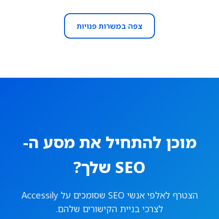
צפה במשרות פנויות
מוכן להתחיל את מסע ה-
SEO שלך?
הצטרף לאלפי אנשי SEO שסומכים על Accessily
לצרכי בניית הקישורים שלהם.