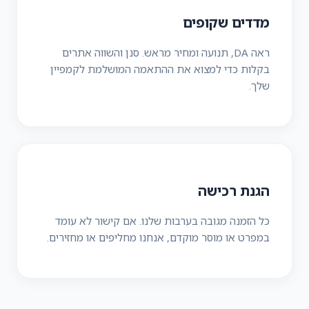
מדדים שקופים
ראה DA, תנועה ומחיר מראש. סנן והשווה אתרים
בקלות כדי למצוא את ההתאמה המושלמת לקמפיין
שלך.
הגנת רכישה
כל הזמנה מגובה בערבות שלנו. אם קישור לא עומד
במפרט או מוסר מוקדם, אנחנו מחליפים או מחזירים.