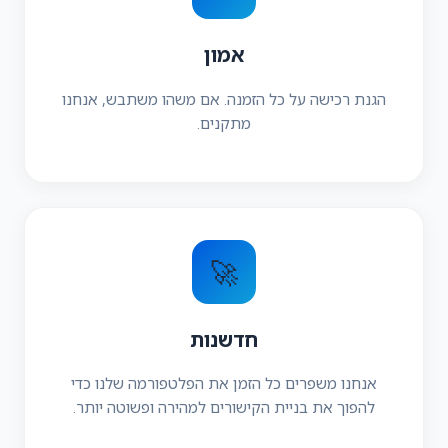
אמון
הגנת רכישה על כל הזמנה. אם משהו משתבש, אנחנו
מתקנים.
🚀
חדשנות
אנחנו משפרים כל הזמן את הפלטפורמה שלנו כדי
להפוך את בניית הקישורים למהירה ופשוטה יותר.