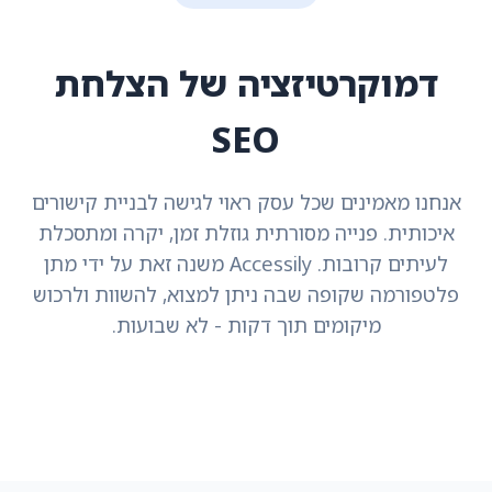
דמוקרטיזציה של הצלחת
SEO
אנחנו מאמינים שכל עסק ראוי לגישה לבניית קישורים
איכותית. פנייה מסורתית גוזלת זמן, יקרה ומתסכלת
לעיתים קרובות. Accessily משנה זאת על ידי מתן
פלטפורמה שקופה שבה ניתן למצוא, להשוות ולרכוש
מיקומים תוך דקות - לא שבועות.