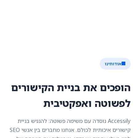
🏢
אודותינו
הופכים את בניית הקישורים
לפשוטה ואפקטיבית
Accessily נוסדה עם משימה פשוטה: להנגיש בניית
קישורים איכותית לכולם. אנחנו מחברים בין אנשי SEO