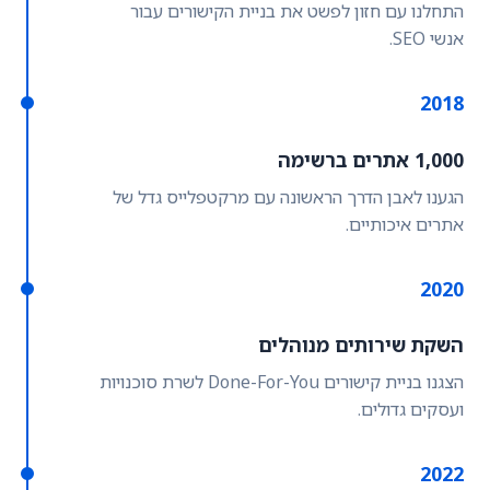
התחלנו עם חזון לפשט את בניית הקישורים עבור
אנשי SEO.
2018
1,000 אתרים ברשימה
הגענו לאבן הדרך הראשונה עם מרקטפלייס גדל של
אתרים איכותיים.
2020
השקת שירותים מנוהלים
הצגנו בניית קישורים Done-For-You לשרת סוכנויות
ועסקים גדולים.
2022