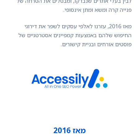
לבין בעלי אתרים שנבדקו, ומבטלים את הטרחה של
פנייה קרה ומשא ומתן אינסופי.
מאז 2016, עזרנו לאלפי עסקים לשפר את דירוגי
החיפוש שלהם באמצעות קמפיינים אסטרטגיים של
פוסטים אורחים ובניית קישורים.
מאז 2016