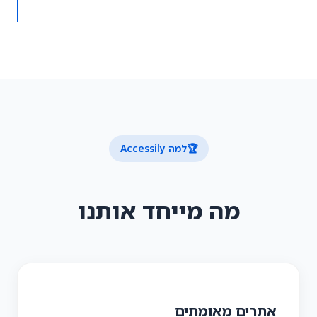
🏆
למה Accessily
מה מייחד אותנו
אתרים מאומתים