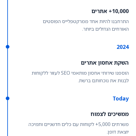
10,000+ אתרים
התרחבנו להיות אחד ממרקטפלייס הפוסטים
האורחים הגדולים ביותר.
2024
השקת אחסון אתרים
הוספנו שירותי אחסון מותאמי SEO לעזור ללקוחות
לבנות את נוכחותם ברשת.
Today
ממשיכים לצמוח
משרתים 5,000+ לקוחות עם כלים חדשניים ותמיכה
יוצאת דופן.