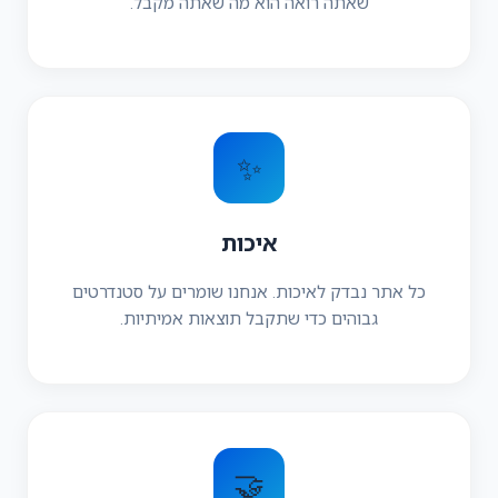
שאתה רואה הוא מה שאתה מקבל.
✨
איכות
כל אתר נבדק לאיכות. אנחנו שומרים על סטנדרטים
גבוהים כדי שתקבל תוצאות אמיתיות.
🤝