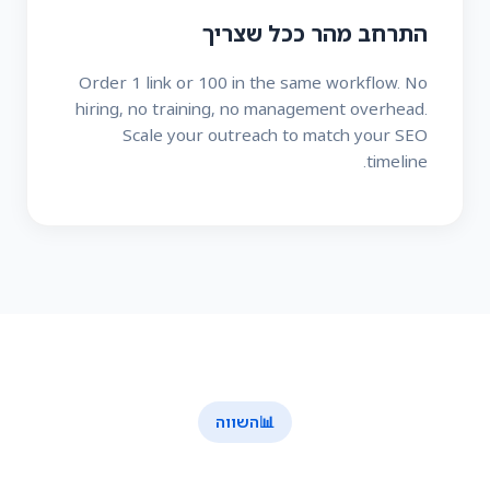
התרחב מהר ככל שצריך
Order 1 link or 100 in the same workflow. No
hiring, no training, no management overhead.
Scale your outreach to match your SEO
timeline.
📊
השווה