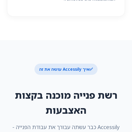
✅
איך Accessily עושה את זה
רשת פנייה מוכנה בקצות
האצבעות
Accessily כבר עשתה עבורך את עבודת הפנייה -