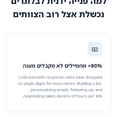
למה פנייה ידנית לבלוגרים
נכשלת אצל רוב הצוותים
📧
80%+ מהמיילים לא מקבלים מענה
Cold outreach response rates have dropped
to single digits for most niches. Building a list,
personalising emails, following up, and
negotiating takes dozens of hours per link.