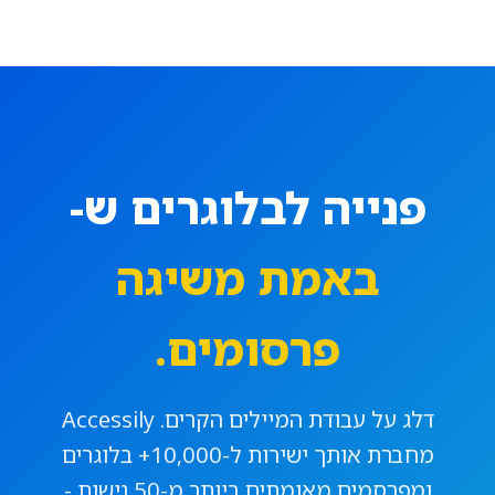
פנייה לבלוגרים ש-
באמת משיגה
פרסומים.
דלג על עבודת המיילים הקרים. Accessily
מחברת אותך ישירות ל-10,000+ בלוגרים
ומפרסמים מאומתים ביותר מ-50 נישות -