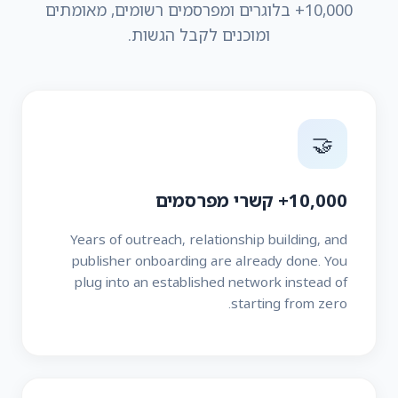
10,000+ בלוגרים ומפרסמים רשומים, מאומתים
ומוכנים לקבל הגשות.
🤝
10,000+ קשרי מפרסמים
Years of outreach, relationship building, and
publisher onboarding are already done. You
plug into an established network instead of
starting from zero.