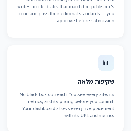
writes article drafts that match the publisher's
tone and pass their editorial standards — you
approve before submission.
📊
שקיפות מלאה
No black-box outreach. You see every site, its
metrics, and its pricing before you commit.
Your dashboard shows every live placement
with its URL and metrics.