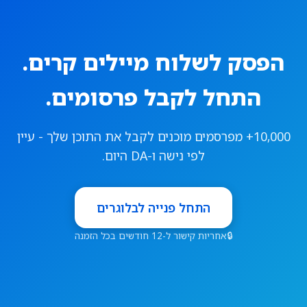
הפסק לשלוח מיילים קרים.
התחל לקבל פרסומים.
10,000+ מפרסמים מוכנים לקבל את התוכן שלך - עיין
לפי נישה ו-DA היום.
התחל פנייה לבלוגרים
🔒
אחריות קישור ל-12 חודשים בכל הזמנה