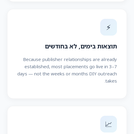
⚡
תוצאות בימים, לא בחודשים
Because publisher relationships are already
established, most placements go live in 3–7
days — not the weeks or months DIY outreach
takes.
📈