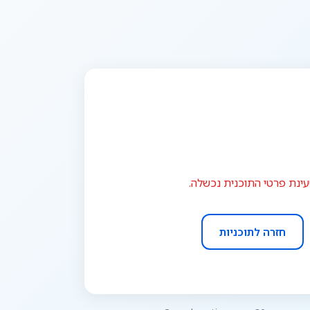
ינת פרטי התוכנית נכשלה.
חזרה לתוכניות