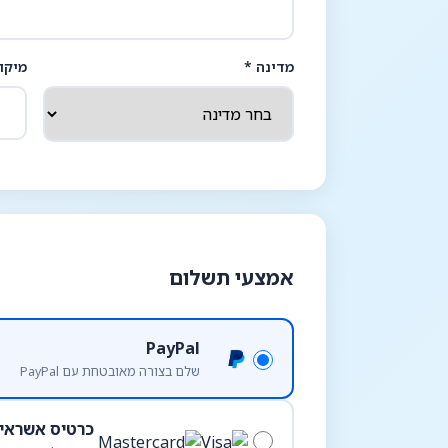
מדינה *
מיקו
אמצעי תשלום
PayPal
שלם בצורה מאובטחת עם PayPal
כרטיס אשראי