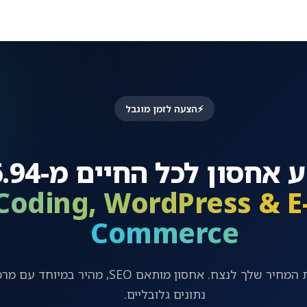
⚡
הצעה לזמן מוגבל
מבצע אחסון לכל הח
Coding, WordPress & E
Commerce
נעל את המחיר שלך לנצח. אחסון מותאם SEO, מהיר במיוחד עם 
נתונים גלובליים.