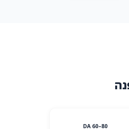
נה
DA 60–80