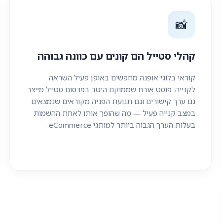
📸
קהלי סטייל הם קונים עם כוונה גבוהה
קוראי בלוגי אופנה מחפשים באופן פעיל השראה
לקנייה. פוסט אורח שממוקם היטב בפרסום סטייל מייצר
גם ערך קישורים וגם תנועת הפניה מקוראים שנמצאים
במצב קנייה פעיל — מה שהופך אותו לאחת ההשמות
בעלות הערך הגבוה ביותר למותגי eCommerce.