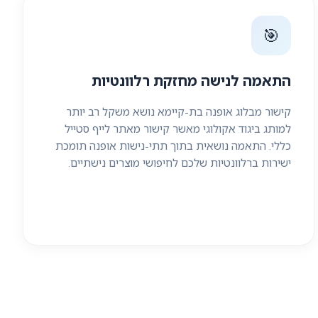
🎯
התאמה לנישה מחזקת רלוונטיות
קישור מבלוג אופנה בת-קיימא נושא משקל רב יותר
למותג ביגוד אקולוגי מאשר קישור מאתר לייף סטייל
כללי. התאמה נושאית בתוך תתי-נישות אופנה תומכת
ישירות ברלוונטיות שלכם לחיפושי מוצרים נישתיים.