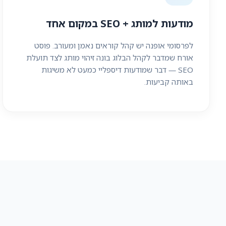
מודעות למותג + SEO במקום אחד
לפרסומי אופנה יש קהל קוראים נאמן ומעורב. פוסט
אורח שמדבר לקהל הבלוג בונה זיהוי מותג לצד תועלת
SEO — דבר שמודעות דיספליי כמעט לא משיגות
באותה קביעות.