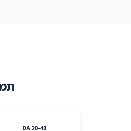
תמח
DA 20-40