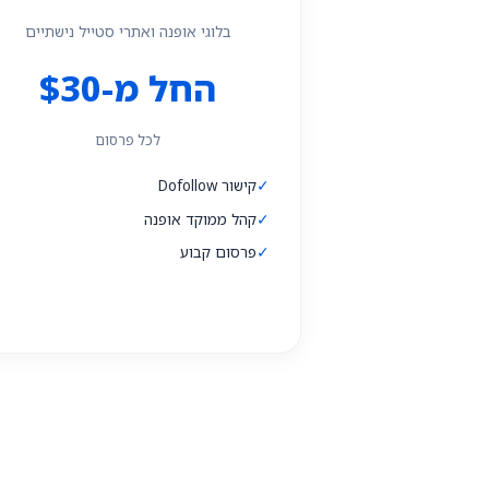
בלוגי אופנה ואתרי סטייל נישתיים
החל מ-$30
לכל פרסום
✓
קישור Dofollow
✓
קהל ממוקד אופנה
✓
פרסום קבוע