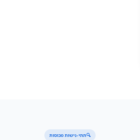
🔍
תתי-נישות מכוסות