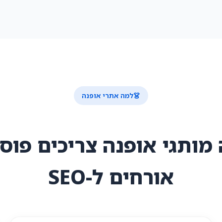
👗
למה אתרי אופנה
מותגי אופנה צריכים פוס
אורחים ל-SEO