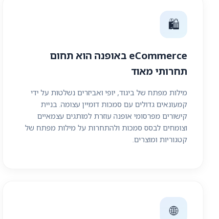
🛍️
eCommerce באופנה הוא תחום
תחרותי מאוד
מילות מפתח של ביגוד, יופי ואביזרים נשלטות על ידי
קמעונאים גדולים עם סמכות דומיין עצומה. בניית
קישורים מפרסומי אופנה עוזרת למותגים עצמאיים
וצומחים לבסס סמכות ולהתחרות על מילות מפתח של
קטגוריות ומוצרים.
🌐