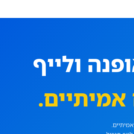
פנה ולייף
אמיתיים.
אמיתיים.