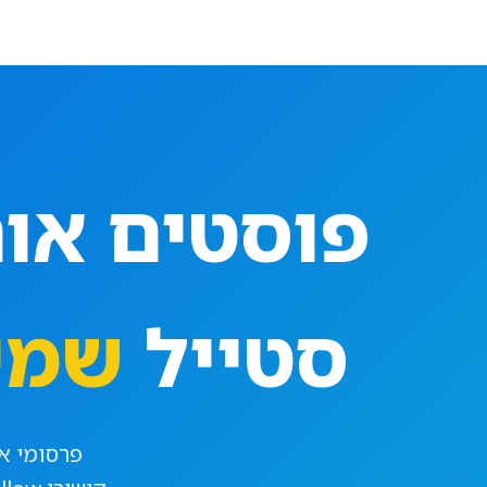
פוסטים אור
סטייל
שמיי
פרסומי או