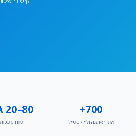
A 20–80
700+
אתרי אופנה ולייף סטייל
טווח סמכות