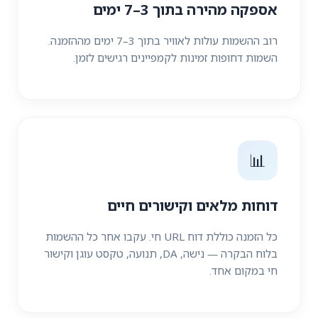
אספקה מהירה בתוך 3–7 ימים
רוב ההשמות עולות לאוויר בתוך 3–7 ימים מההזמנה.
השמות דחופות זמינות לקמפיינים רגישים לזמן.
📊
דוחות מלאים וקישורים חיים
כל הזמנה כוללת דוח URL חי. עקבו אחר כל ההשמות
בלוח הבקרה — נישה, DA, תנועה, טקסט עוגן וקישור
חי במקום אחד.