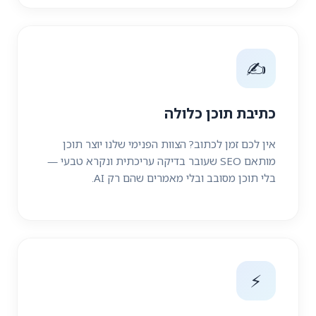
✍️
כתיבת תוכן כלולה
אין לכם זמן לכתוב? הצוות הפנימי שלנו יוצר תוכן
מותאם SEO שעובר בדיקה עריכתית ונקרא טבעי —
בלי תוכן מסובב ובלי מאמרים שהם רק AI.
⚡