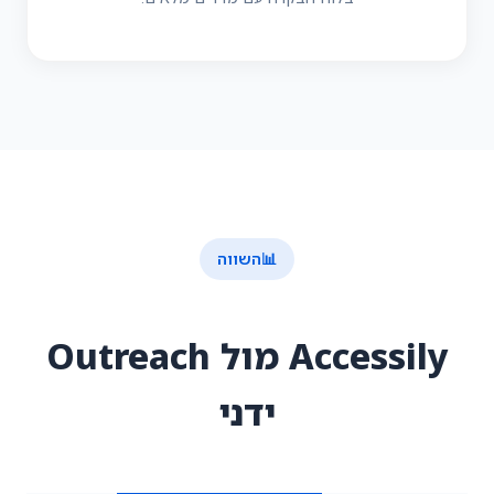
📊
השווה
Accessily מול Outreach
ידני