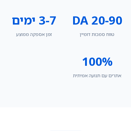
DA 20-90
3-7 ימים
טווח סמכות דומיין
זמן אספקה ממוצע
100%
אתרים עם תנועה אמיתית