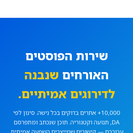
שירות הפוסטים
האורחים
שנבנה
לדירוגים אמיתיים.
10,000+ אתרים בדוקים בכל נישה. סינון לפי
DA, תנועה וקטגוריה. תוכן שנכתב ומתפרסם
עבורכם — קישורים שמייצרים השפעה אמיתית.