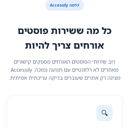
⚡
למה Accessily
כל מה ששירות פוסטים
אורחים צריך להיות
רוב שירותי הפוסטים האורחים מספקים קישורים
מאתרים לא רלוונטיים עם תנועה נמוכה. Accessily
מציגה רק אתרים שעוברים בדיקה עריכתית אמיתית.
🔍