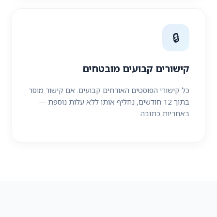
🔒
קישורים קבועים מובטחים
כל קישורי הפוסטים האורחים קבועים. אם קישור מוסר
בתוך 12 חודשים, נחליף אותו ללא עלות נוספת —
באחריות כתובה.