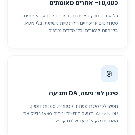
10,000+ אתרים מאומתים
כל אתר במרקטפלייס נבדק ידנית לתנועה אמיתית,
סטנדרטים עריכתיים ורלוונטיות נישתית. בלי PBN,
בלי חוות קישורים ובלי מדדים מזויפים.
🎯
סינון לפי נישה, DA ותנועה
חפשו לפי מילת מפתח, קטגוריה, סמכות דומיין,
Ahrefs DR, תנועה חודשית ומחיר. מצאו בדיוק את
האתרים שקהל היעד שלכם קורא.