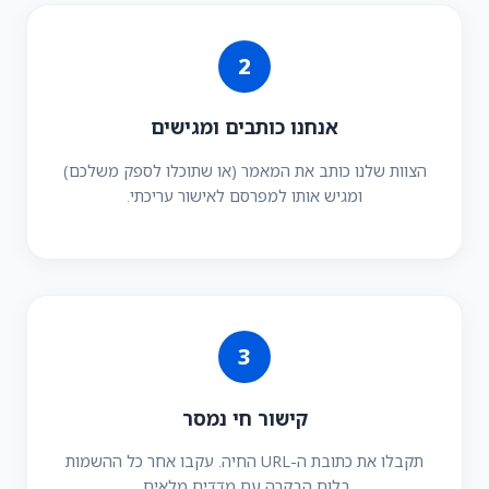
2
אנחנו כותבים ומגישים
הצוות שלנו כותב את המאמר (או שתוכלו לספק משלכם)
ומגיש אותו למפרסם לאישור עריכתי.
3
קישור חי נמסר
תקבלו את כתובת ה-URL החיה. עקבו אחר כל ההשמות
בלוח הבקרה עם מדדים מלאים.