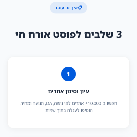
📋
איך זה עובד
3 שלבים לפוסט אורח חי
1
עיון וסינון אתרים
חפשו ב-10,000+ אתרים לפי נישה, DA, תנועה ומחיר.
הוסיפו לעגלה בתוך שניות.