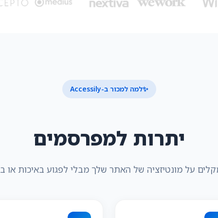
✨
למה למכור ב-Accessily
יתרות למפרסמים
קלים על מונטיזציה של האתר שלך מבלי לפגוע באיכות או ב