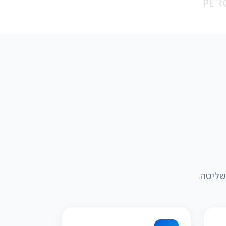
שליטה.