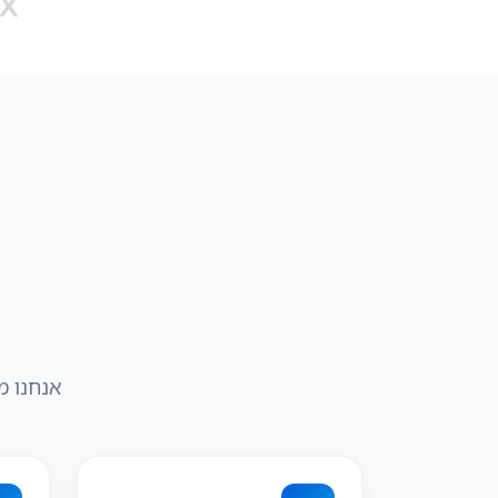
אנחנו מ