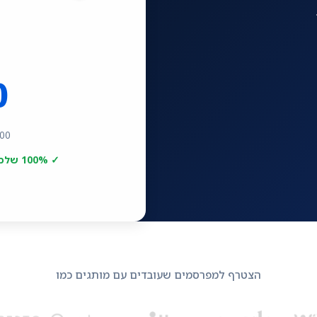
0
000
✓ 100% שלכם — בלי עמלות פלטפורמה
הצטרף למפרסמים שעובדים עם מותגים כמו