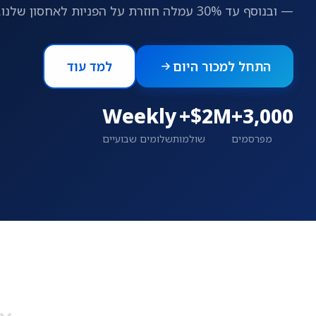
— ובנוסף עד 30% עמלה חוזרת על הפניות לאחסון שלנו.
התחל למכור היום
למד עוד
Weekly
$2M+
3,000+
מפרסמים
שולמו
תשלומים שבועיים