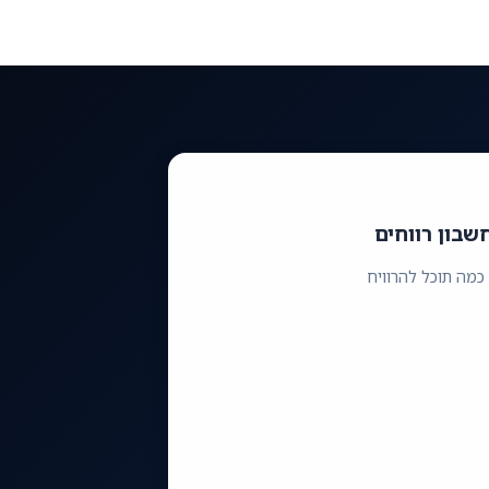
שבון רווחים
כמה תוכל להרוויח