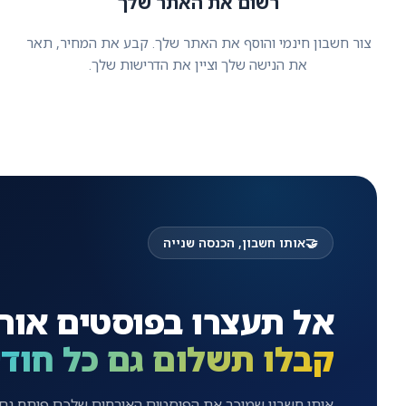
רשום את האתר שלך
צור חשבון חינמי והוסף את האתר שלך. קבע את המחיר, תאר
את הנישה שלך וציין את הדרישות שלך.
🤝
אותו חשבון, הכנסה שנייה
אל תעצרו בפוסטים אור
קבלו תשלום גם כל חוד
אותו חשבון שמוכר את הפוסטים האורחים שלכם פותח גם 