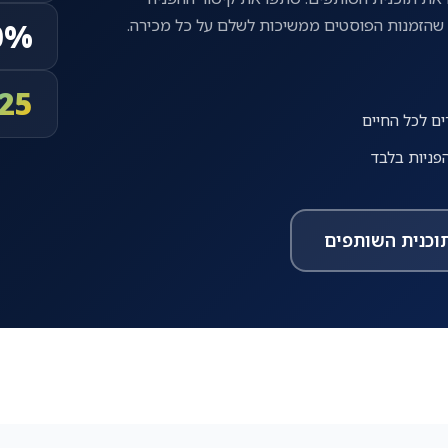
0%
25
וכנית השותפים