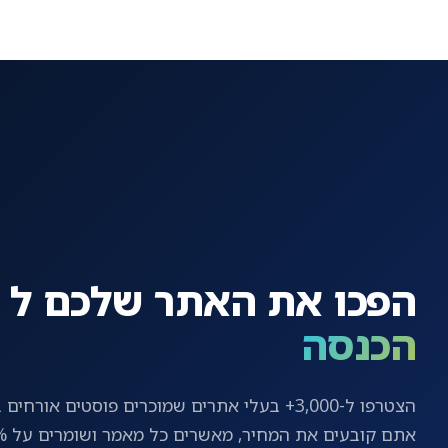
הפכו את האתר שלכם ל
הכנסה