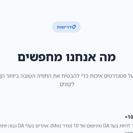
📋
דרישות
מה אנחנו מחפשים
ל סטנדרטים איכות כדי להבטיח את החוויה הטובה ביותר הן
לקונים.
האתר שלך צריך להיות בעל DA מינימום ש