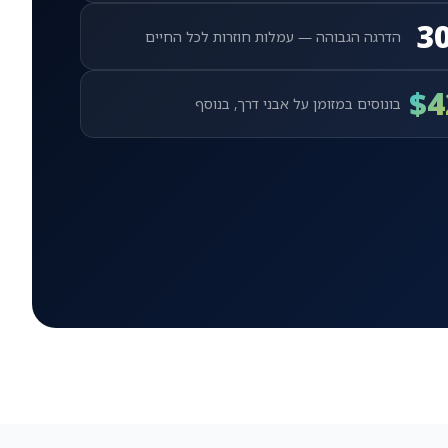
3
הדרגה הגבוהה — עמלות חוזרות לכל החיים
$4
בונוסים במזומן על אבני דרך, בנוסף