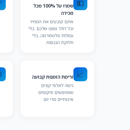
✅
💵
שמרו על 100% מכל
מכירה
אתם קובעים את המחיר
וכל דולר ממנו שלכם. בלי
עמלות פלטפורמה, בלי
חלוקת הכנסות.

📈
זרימת הזמנות קבועה
גישה לאלפי קונים
שמחפשים מיקומים
איכותיים מדי יום.