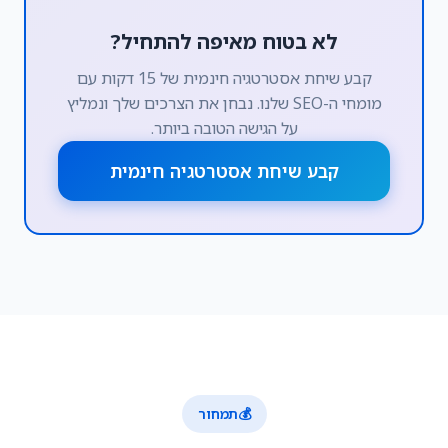
לא בטוח מאיפה להתחיל?
קבע שיחת אסטרטגיה חינמית של 15 דקות עם
מומחי ה-SEO שלנו. נבחן את הצרכים שלך ונמליץ
על הגישה הטובה ביותר.
קבע שיחת אסטרטגיה חינמית
💰
תמחור