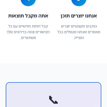
אנחנו יוצרים תוכן
אתה מקבל תוצאות
כותבים מקצועיים יוצרים
קבל דוחות חודשיים עם כל
מאמרים ואנחנו מטפלים בכל
הקישורים וצפה בדירוגים שלך
הפנייה.
משתפרים.
📞