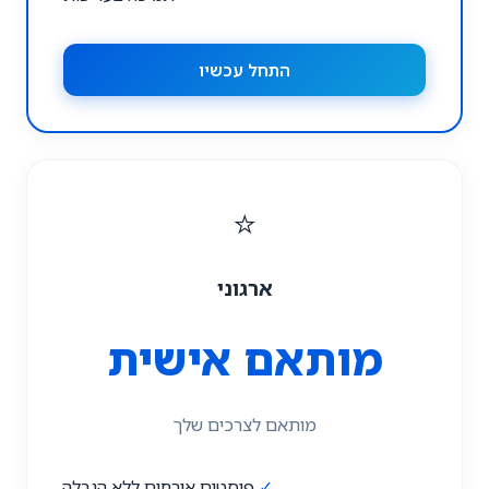
התחל עכשיו
⭐
ארגוני
מותאם אישית
מותאם לצרכים שלך
✓
פוסטים אורחים ללא הגבלה