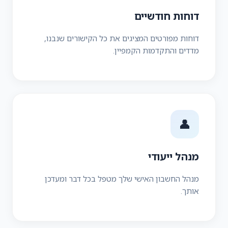
דוחות חודשיים
דוחות מפורטים המציגים את כל הקישורים שנבנו,
מדדים והתקדמות הקמפיין.
👤
מנהל ייעודי
מנהל החשבון האישי שלך מטפל בכל דבר ומעדכן
אותך.