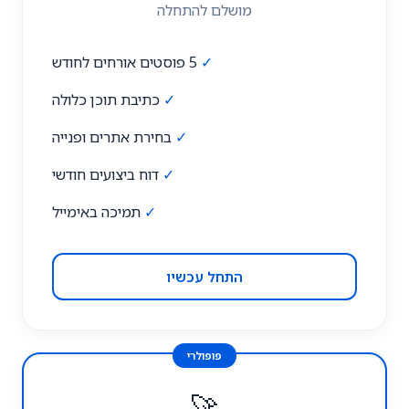
מושלם להתחלה
✓
5 פוסטים אורחים לחודש
✓
כתיבת תוכן כלולה
✓
בחירת אתרים ופנייה
✓
דוח ביצועים חודשי
✓
תמיכה באימייל
התחל עכשיו
פופולרי
🚀