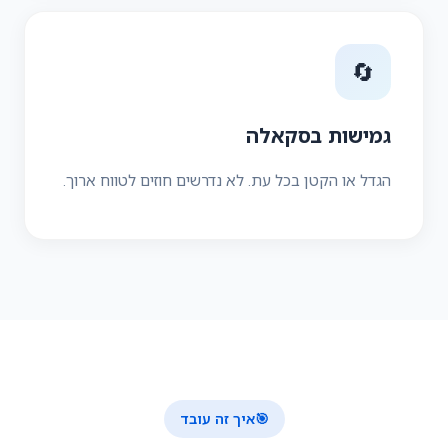
🔄
גמישות בסקאלה
הגדל או הקטן בכל עת. לא נדרשים חוזים לטווח ארוך.
🎯
איך זה עובד