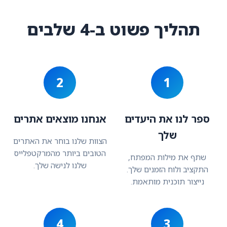
תהליך פשוט ב-4 שלבים
2
1
ספר לנו את היעדים
אנחנו מוצאים אתרים
שלך
הצוות שלנו בוחר את האתרים
הטובים ביותר מהמרקטפלייס
שתף את מילות המפתח,
שלנו לנישה שלך.
התקציב ולוח הזמנים שלך.
נייצור תוכנית מותאמת.
4
3