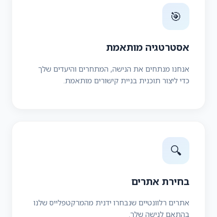
🎯
אסטרטגיה מותאמת
אנחנו מנתחים את הנישה, המתחרים והיעדים שלך
כדי ליצור תוכנית בניית קישורים מותאמת.
🔍
בחירת אתרים
אתרים רלוונטיים שנבחרו ידנית מהמרקטפלייס שלנו
בהתאם לנישה שלך.