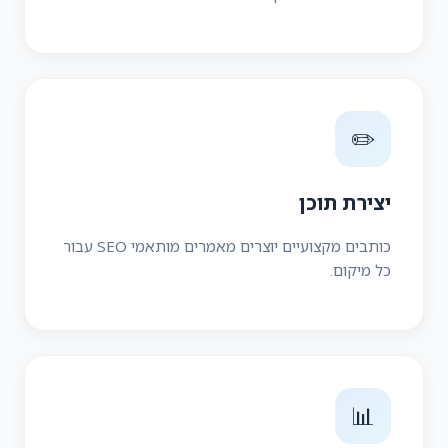
✏️
יצירת תוכן
כותבים מקצועיים יוצרים מאמרים מותאמי SEO עבור
כל מיקום.
📊