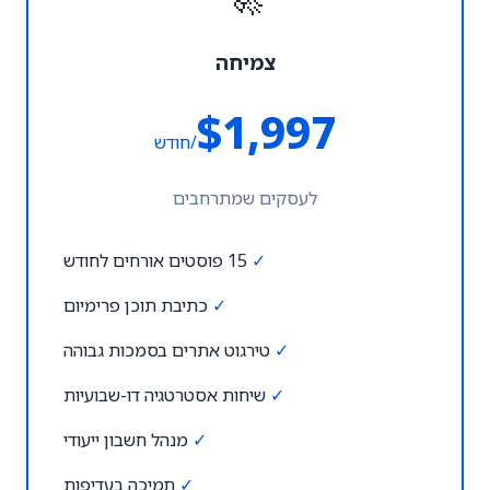
צמיחה
$1,997
/חודש
לעסקים שמתרחבים
✓
15 פוסטים אורחים לחודש
✓
כתיבת תוכן פרימיום
✓
טירגוט אתרים בסמכות גבוהה
✓
שיחות אסטרטגיה דו-שבועיות
✓
מנהל חשבון ייעודי
✓
תמיכה בעדיפות