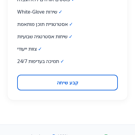
✓
שירות White-Glove
✓
אסטרטגיית תוכן מותאמת
✓
שיחות אסטרטגיה שבועיות
✓
צוות ייעודי
✓
תמיכה בעדיפות 24/7
קבע שיחה