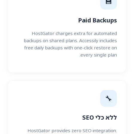
💾
Paid Backups
HostGator charges extra for automated
backups on shared plans. Accessily includes
free daily backups with one-click restore on
every single plan.
🔧
ללא כלי SEO
HostGator provides zero SEO integration.