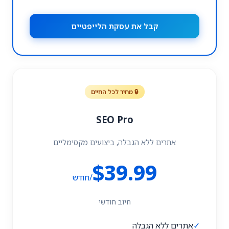
קבל את עסקת הלייפטיים
🔒 מחיר לכל החיים
SEO Pro
אתרים ללא הגבלה, ביצועים מקסימליים
$39.99
/חודש
חיוב חודשי
✓
אתרים ללא הגבלה