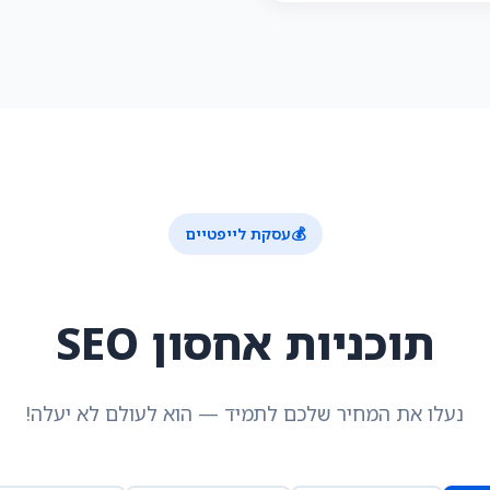
💰
עסקת לייפטיים
תוכניות אחסון SEO
נעלו את המחיר שלכם לתמיד — הוא לעולם לא יעלה!