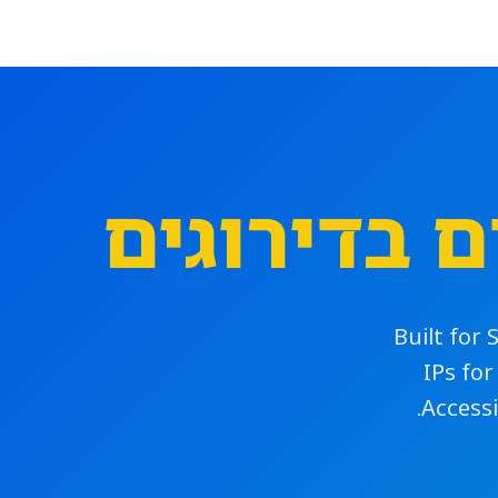
 בדירוגים
Built for
IPs for
Accessi