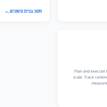
חקור בניית קישורים ←
Plan and execute 
scale. Track rankin
measure 