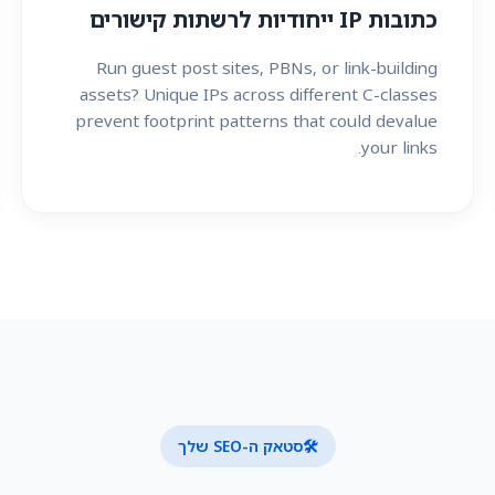
כתובות IP ייחודיות לרשתות קישורים
Run guest post sites, PBNs, or link-building
assets? Unique IPs across different C-classes
prevent footprint patterns that could devalue
your links.
🛠️
סטאק ה-SEO שלך