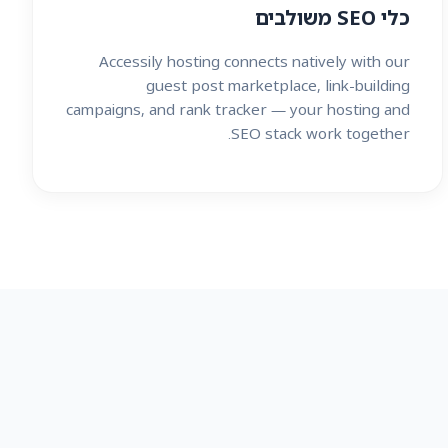
כלי SEO משולבים
Accessily hosting connects natively with our
guest post marketplace, link-building
campaigns, and rank tracker — your hosting and
SEO stack work together.