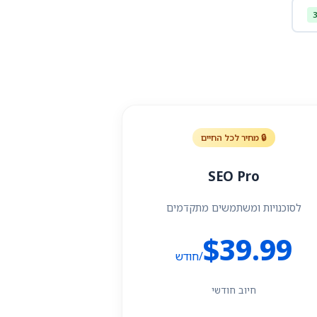
🔒 מחיר לכל החיים
SEO Pro
לסוכנויות ומשתמשים מתקדמים
$39.99
/חודש
חיוב חודשי