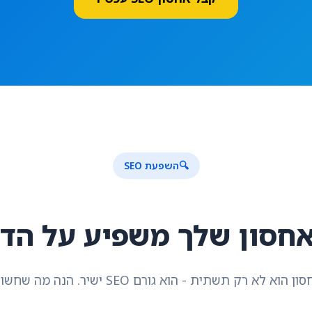
🔍
השפעת SEO
חסון שלך משפיע על הדי
ון הוא לא רק תשתית - הוא גורם SEO ישיר. הנה מה שחשוב.